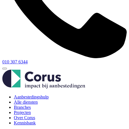
010 307 6344
Aanbestedingshulp
Alle diensten
Branches
Projecten
Over Corus
Kennisbank