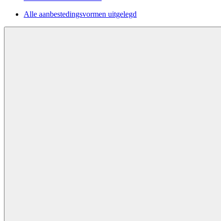
Alle aanbestedingsvormen uitgelegd