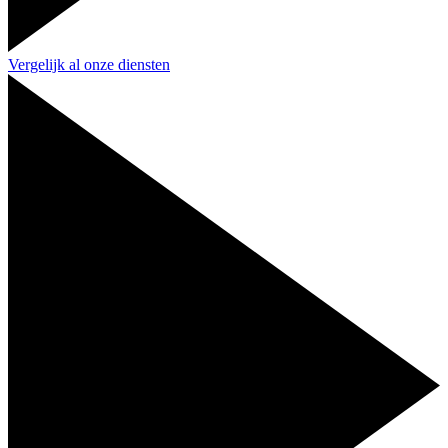
Vergelijk al onze diensten