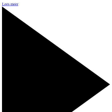
Lees meer