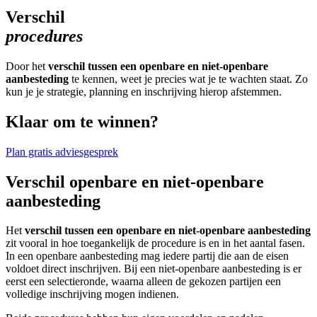
Verschil
procedures
Door het
verschil tussen een openbare en niet-openbare
aanbesteding
te kennen, weet je precies wat je te wachten staat. Zo
kun je je strategie, planning en inschrijving hierop afstemmen.
Klaar om te winnen?
Plan gratis adviesgesprek
Verschil openbare en niet-openbare
aanbesteding
Het
verschil tussen een openbare en niet-openbare aanbesteding
zit vooral in hoe toegankelijk de procedure is en in het aantal fasen.
In een openbare aanbesteding mag iedere partij die aan de eisen
voldoet direct inschrijven. Bij een niet-openbare aanbesteding is er
eerst een selectieronde, waarna alleen de gekozen partijen een
volledige inschrijving mogen indienen.