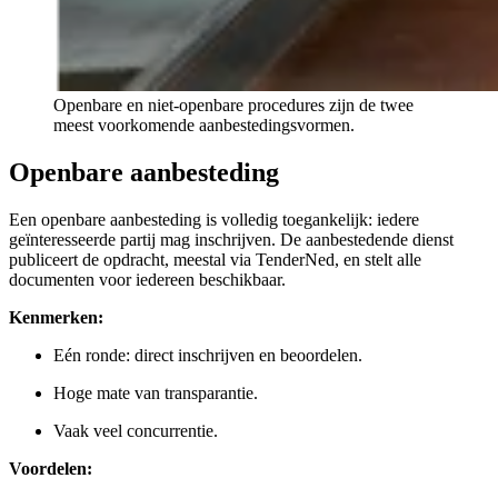
Openbare en niet-openbare procedures zijn de twee
meest voorkomende aanbestedingsvormen.
Openbare aanbesteding
Een openbare aanbesteding is volledig toegankelijk: iedere
geïnteresseerde partij mag inschrijven. De aanbestedende dienst
publiceert de opdracht, meestal via TenderNed, en stelt alle
documenten voor iedereen beschikbaar.
Kenmerken:
Eén ronde: direct inschrijven en beoordelen.
Hoge mate van transparantie.
Vaak veel concurrentie.
Voordelen: