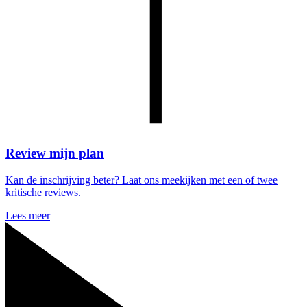
Review mijn plan
Kan de inschrijving beter? Laat ons meekijken met een of twee
kritische reviews.
Lees meer