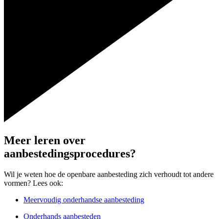
Meer leren over
aanbestedingsprocedures?
Wil je weten hoe de openbare aanbesteding zich verhoudt tot andere
vormen? Lees ook:
Meervoudig onderhandse aanbesteding
Onderhands aanbesteden