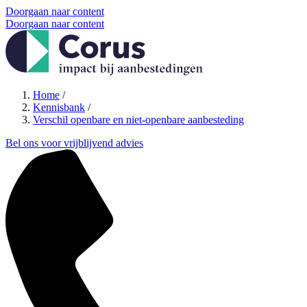
Doorgaan naar content
Doorgaan naar content
Home
/
Kennisbank
/
Verschil openbare en niet-openbare aanbesteding
Bel ons voor vrijblijvend advies