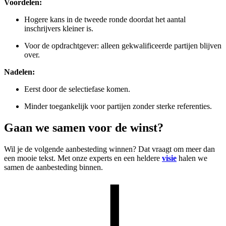
Voordelen:
Hogere kans in de tweede ronde doordat het aantal
inschrijvers kleiner is.
Voor de opdrachtgever: alleen gekwalificeerde partijen blijven
over.
Nadelen:
Eerst door de selectiefase komen.
Minder toegankelijk voor partijen zonder sterke referenties.
Gaan we samen voor de winst?
Wil je de volgende aanbesteding winnen? Dat vraagt om meer dan
een mooie tekst. Met onze experts en een heldere
visie
halen we
samen de aanbesteding binnen.