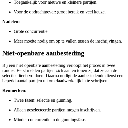
Toegankelijk voor nieuwe en kleinere partijen.
Voor de opdrachtgever: groot bereik en veel keuze.
Nadelen:
Grote concurrentie.
Meer moeite nodig om op te vallen tussen de inschrijvingen.
Niet-openbare aanbesteding
Bij een niet-openbare aanbesteding verloopt het proces in twee
rondes. Eerst melden partijen zich aan en tonen zij dat ze aan de
selectiecriteria voldoen. Daarna nodigt de aanbestedende dienst een
beperkt aantal partijen uit om daadwerkelijk in te schrijven.
Kenmerken:
Twee fasen: selectie en gunning.
Alleen geselecteerde partijen mogen inschrijven.
Minder concurrentie in de gunningsfase.