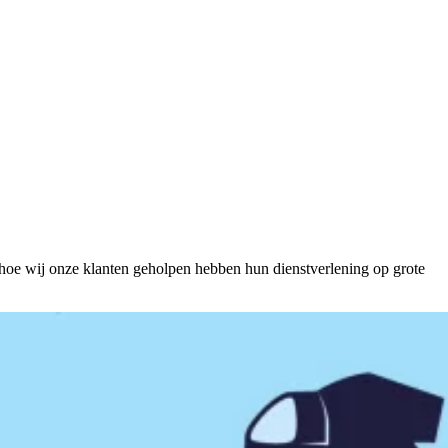
hoe wij onze klanten geholpen hebben hun dienstverlening op grote