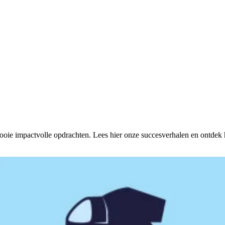
oie impactvolle opdrachten. Lees hier onze succesverhalen en ontdek 