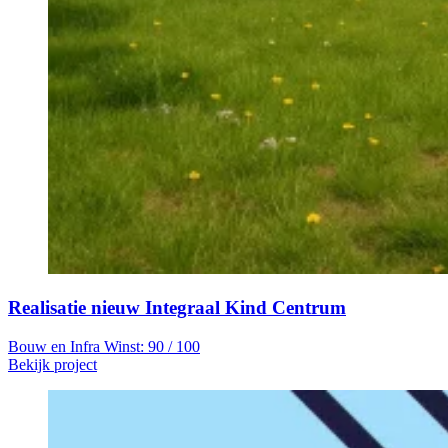
Realisatie nieuw Integraal Kind Centrum
Bouw en Infra
Winst: 90 / 100
Bekijk project