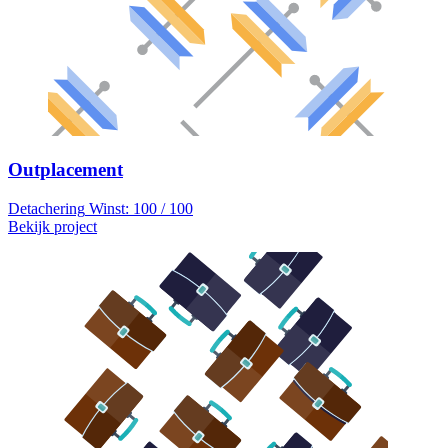
Outplacement
Detachering
Winst: 100 / 100
Bekijk project