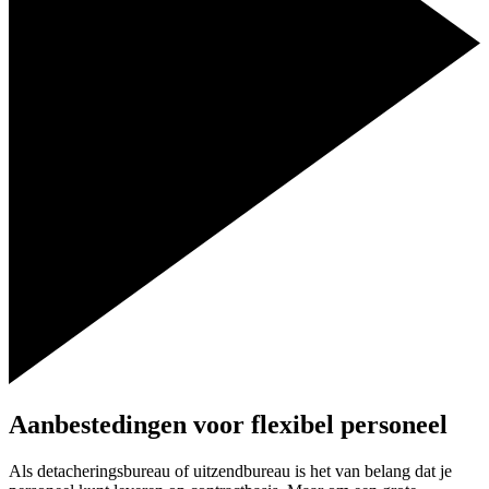
Aanbestedingen voor flexibel personeel
Als detacheringsbureau of uitzendbureau is het van belang dat je