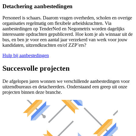
Detachering aanbestedingen
Personeel is schaars. Daarom vragen overheden, scholen en overige
organisaties regelmatig om flexibele arbeidskrachten. Via
aanbestedingen op TenderNed en Negometrix worden dagelijks
interessante opdrachten gepubliceerd. Hoe kom je als winnaar uit de
bus, en ben je voor een aantal jaar verzekerd van werk voor jouw
kandidaten, uitzendkrachten en/of ZZP’ers?
Hulp bij aanbestedingen
Succesvolle projecten
De afgelopen jaren wonnen we verschillende aanbestedingen voor
uitzendbureaus en detacheerders. Onderstaand een greep uit onze
projecten binnen deze branche.