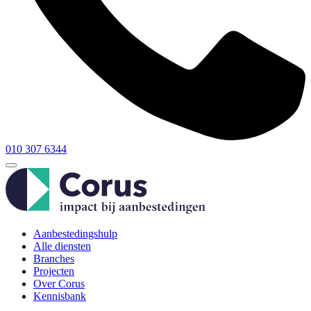
010 307 6344
Aanbestedingshulp
Alle diensten
Branches
Projecten
Over Corus
Kennisbank