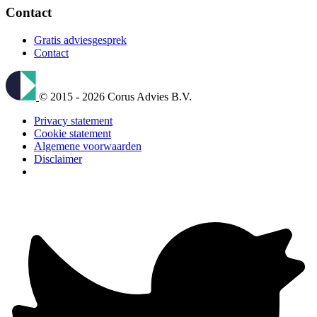
Contact
Gratis adviesgesprek
Contact
© 2015 - 2026 Corus Advies B.V.
Privacy statement
Cookie statement
Algemene voorwaarden
Disclaimer