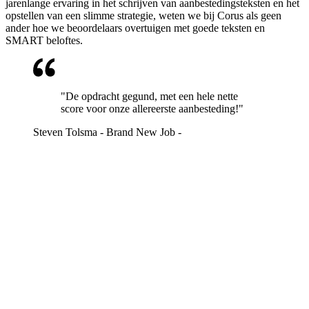
jarenlange ervaring in het schrijven van aanbestedingsteksten en het
opstellen van een slimme strategie, weten we bij Corus als geen
ander hoe we beoordelaars overtuigen met goede teksten en
SMART beloftes.
"De opdracht gegund, met een hele nette
score voor onze allereerste aanbesteding!"
Steven Tolsma - Brand New Job -