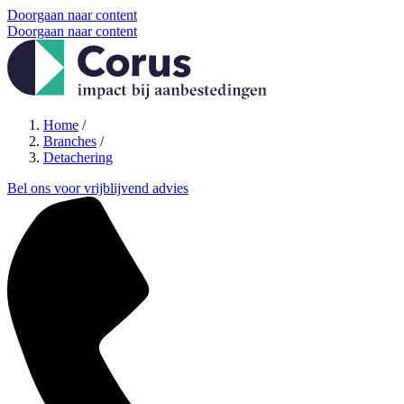
Doorgaan naar content
Doorgaan naar content
Home
/
Branches
/
Detachering
Bel ons voor vrijblijvend advies