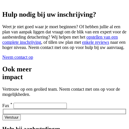
Hulp nodig bij uw inschrijving?
Weet je niet goed waar je moet beginnen? Of hebben jullie al een
plan van aanpak liggen dat vraagt om de blik van een expert voor de
aanbesteding detachering? Wij helpen met het
opstellen van een
complete inschrijving
, of tillen uw plan met
enkele reviews
naar een
hoger niveau. Neem contact met ons op voor hulp bij uw aanvraag.
Neem contact op
Ook meer
impact
Vertrouw op een geolied team. Neem contact met ons op voor de
mogelijkheden.
*
Fax
Verstuur
Hulp bij aanbestedingen