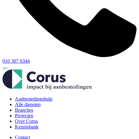
010 307 6344
Aanbestedingshulp
Alle diensten
Branches
Projecten
Over Corus
Kennisbank
Contact