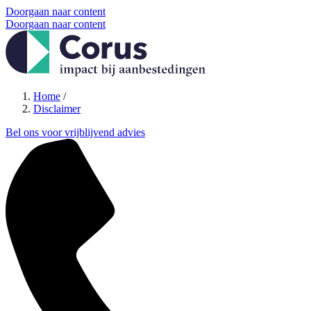
Doorgaan naar content
Doorgaan naar content
Home
/
Disclaimer
Bel ons voor vrijblijvend advies