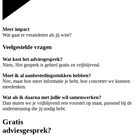
Meer impact
Wat gaat er veranderen als jij wint?
Veelgestelde vragen
Wat kost het adviesgesprek?
Niets. Het gesprek is geheel gratis en vrijblijvend.
Moet ik al aanbestedingsstukken hebben?
Nee, maar hoe meer informatie je hebt, hoe concreter we kunnen
meedenken.
Wat als ik daarna met jullie wil samenwerken?
Dan sturen we je vrijblijvend een voorstel op maat, passend bij de
ondersteuning die jij nodig hebt.
Gratis
adviesgesprek?