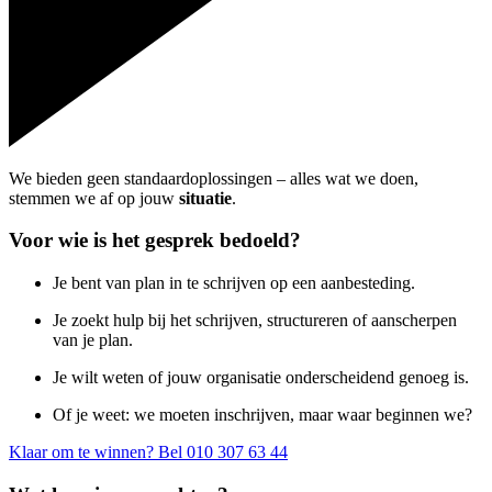
We bieden geen standaardoplossingen – alles wat we doen,
stemmen we af op jouw
situatie
.
Voor wie is het gesprek bedoeld?
Je bent van plan in te schrijven op een aanbesteding.
Je zoekt hulp bij het schrijven, structureren of aanscherpen
van je plan.
Je wilt weten of jouw organisatie onderscheidend genoeg is.
Of je weet: we moeten inschrijven, maar waar beginnen we?
Klaar om te winnen? Bel 010 307 63 44