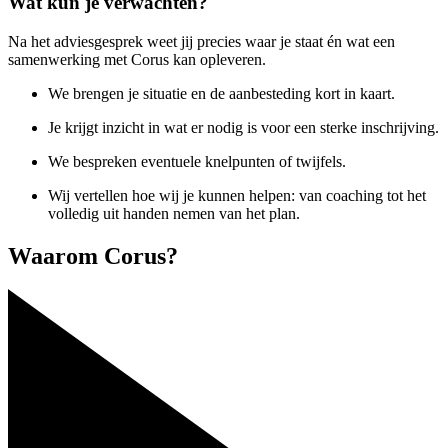
Wat kun je verwachten?
Na het adviesgesprek weet jij precies waar je staat én wat een
samenwerking met Corus kan opleveren.
We brengen je situatie en de aanbesteding kort in kaart.
Je krijgt inzicht in wat er nodig is voor een sterke inschrijving.
We bespreken eventuele knelpunten of twijfels.
Wij vertellen hoe wij je kunnen helpen: van coaching tot het
volledig uit handen nemen van het plan.
Waarom Corus?