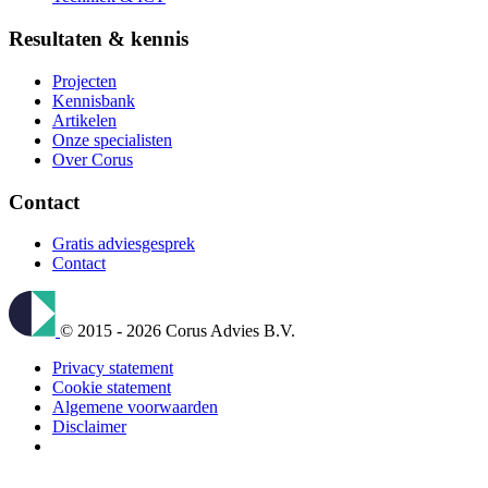
Resultaten & kennis
Projecten
Kennisbank
Artikelen
Onze specialisten
Over Corus
Contact
Gratis adviesgesprek
Contact
© 2015 - 2026 Corus Advies B.V.
Privacy statement
Cookie statement
Algemene voorwaarden
Disclaimer