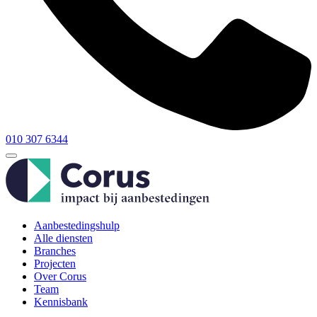
010 307 6344
Aanbestedingshulp
Alle diensten
Branches
Projecten
Over Corus
Team
Kennisbank