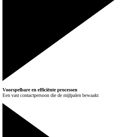
Voorspelbare en efficiënte processen
Een vast contactpersoon die de mijlpalen bewaakt