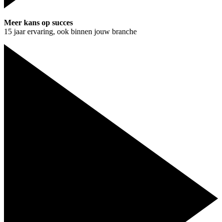
Meer kans op succes
15 jaar ervaring, ook binnen jouw branche