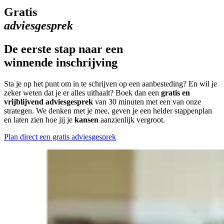
Gratis
adviesgesprek
De eerste stap naar een
winnende inschrijving
Sta je op het punt om in te schrijven op een aanbesteding? En wil je
zeker weten dat je er alles uithaalt? Boek dan een
gratis en
vrijblijvend adviesgesprek
van 30 minuten met een van onze
strategen. We denken met je mee, geven je een helder stappenplan
en laten zien hoe jij je
kansen
aanzienlijk vergroot.
Plan direct een gratis adviesgesprek