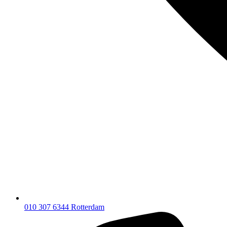
010 307 6344
Rotterdam