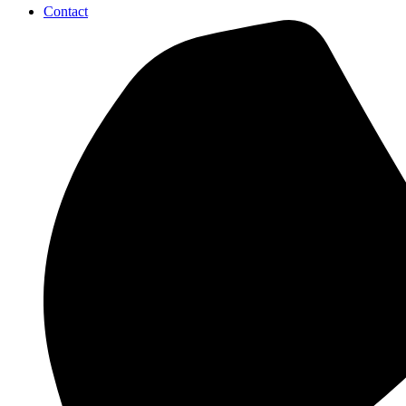
Contact