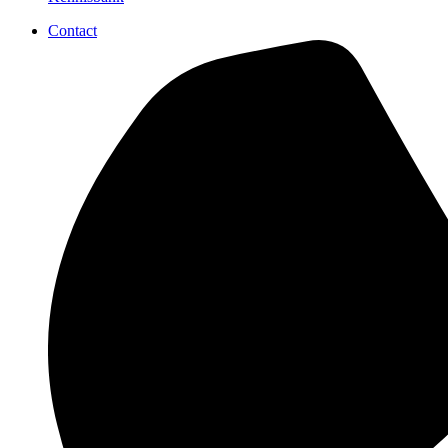
Contact