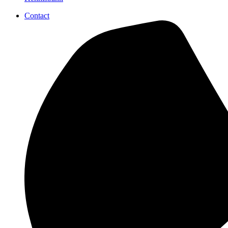
Contact