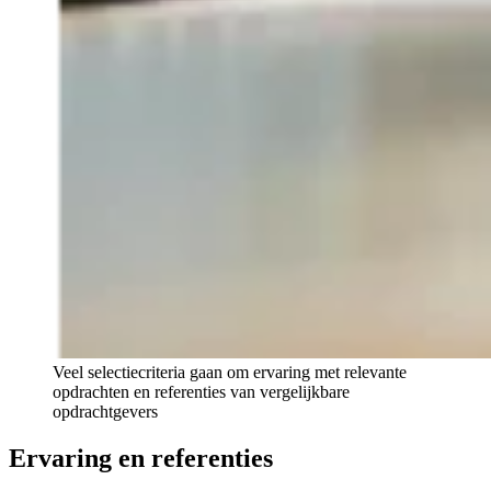
Veel selectiecriteria gaan om ervaring met relevante
opdrachten en referenties van vergelijkbare
opdrachtgevers
Ervaring en referenties