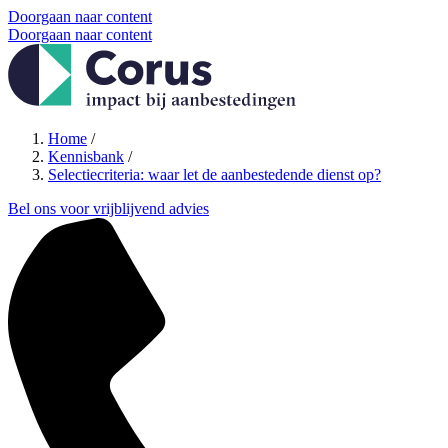
Doorgaan naar content
Doorgaan naar content
Home
/
Kennisbank
/
Selectiecriteria: waar let de aanbestedende dienst op?
Bel ons voor vrijblijvend advies