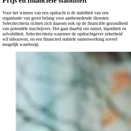
Prijs en financiële stabiliteit
Voor het winnen van een opdracht is de stabiliteit van een
organisatie van groot belang voor aanbestedende diensten.
Selectiecriteria richten zich daarom ook op de financiële gezondheid
van potentiële inschrijvers. Het gaat daarbij om omzet, liquiditeit en
solvabiliteit. Selectiecriteria waarmee de opdrachtgever zekerheid
wil inbouwen, en een financieel stabiele samenwerking zoveel
mogelijk waarborgt.