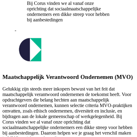
Bij Corus vinden we al vanaf onze
oprichting dat sociaalmaatschappelijke
ondernemers een dikke streep voor hebben
bij aanbestedingen
-
Maatschappelijk Verantwoord Ondernemen (MVO)
Gelukkig zijn steeds meer inkopers bewust van het feit dat
maatschappelijk verantwoord ondernemen de toekomst heeft. Voor
opdrachtgevers die belang hechten aan maatschappelijk
verantwoord ondernemen, kunnen selectie criteria MVO-praktijken
omvatten, zoals ethisch ondernemen, diversiteit en inclusie, en
bijdragen aan de lokale gemeenschap of werkgelegenheid. Bij
Corus vinden we al vanaf onze oprichting dat
sociaalmaatschappelijke ondernemers een dikke streep voor hebben
bij aanbestedingen. Daarom helpen we je graag het verschil maken