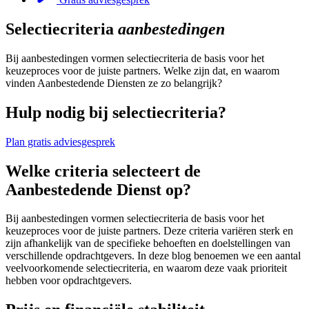
Selectiecriteria
aanbestedingen
Bij aanbestedingen vormen selectiecriteria de basis voor het
keuzeproces voor de juiste partners. Welke zijn dat, en waarom
vinden Aanbestedende Diensten ze zo belangrijk?
Hulp nodig bij selectiecriteria?
Plan gratis adviesgesprek
Welke criteria selecteert de
Aanbestedende Dienst op?
Bij aanbestedingen vormen selectiecriteria de basis voor het
keuzeproces voor de juiste partners. Deze criteria variëren sterk en
zijn afhankelijk van de specifieke behoeften en doelstellingen van
verschillende opdrachtgevers. In deze blog benoemen we een aantal
veelvoorkomende selectiecriteria, en waarom deze vaak prioriteit
hebben voor opdrachtgevers.