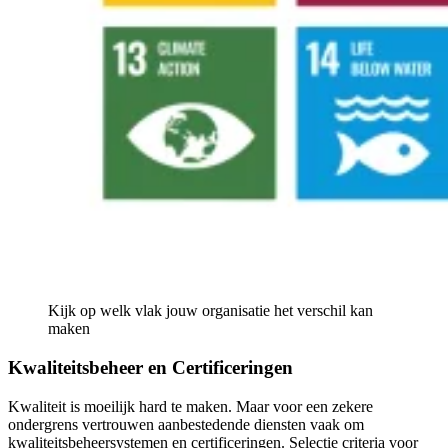
Kijk op welk vlak jouw organisatie het verschil kan
maken
Kwaliteitsbeheer en Certificeringen
Kwaliteit is moeilijk hard te maken. Maar voor een zekere
ondergrens vertrouwen aanbestedende diensten vaak om
kwaliteitsbeheersystemen en certificeringen. Selectie criteria voor