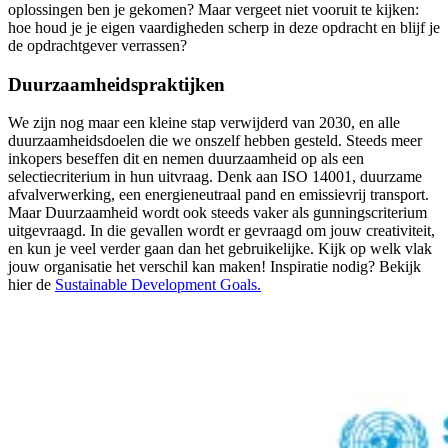
oplossingen ben je gekomen? Maar vergeet niet vooruit te kijken:
hoe houd je je eigen vaardigheden scherp in deze opdracht en blijf je
de opdrachtgever verrassen?
Duurzaamheidspraktijken
We zijn nog maar een kleine stap verwijderd van 2030, en alle
duurzaamheidsdoelen die we onszelf hebben gesteld. Steeds meer
inkopers beseffen dit en nemen duurzaamheid op als een
selectiecriterium in hun uitvraag. Denk aan ISO 14001, duurzame
afvalverwerking, een energieneutraal pand en emissievrij transport.
Maar Duurzaamheid wordt ook steeds vaker als gunningscriterium
uitgevraagd. In die gevallen wordt er gevraagd om jouw creativiteit,
en kun je veel verder gaan dan het gebruikelijke. Kijk op welk vlak
jouw organisatie het verschil kan maken! Inspiratie nodig? Bekijk
hier de
Sustainable Development Goals.