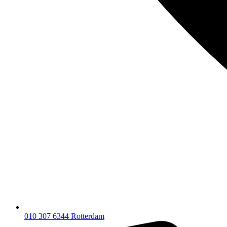
010 307 6344
Rotterdam