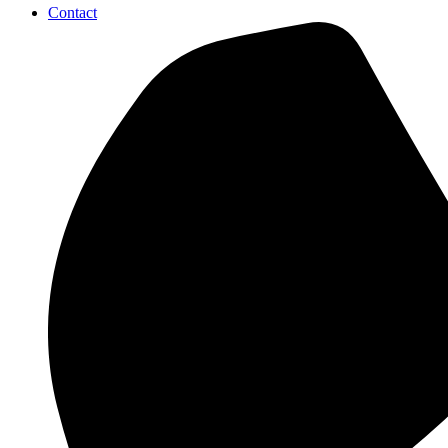
Contact