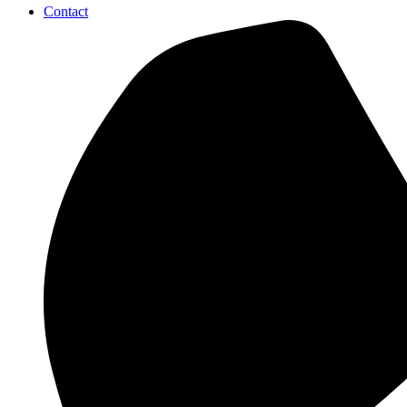
Contact