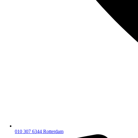
010 307 6344
Rotterdam