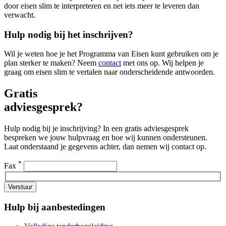
door eisen slim te interpreteren en net iets meer te leveren dan
verwacht.
Hulp nodig bij het inschrijven?
Wil je weten hoe je het Programma van Eisen kunt gebruiken om je
plan sterker te maken? Neem
contact
met ons op. Wij helpen je
graag om eisen slim te vertalen naar onderscheidende antwoorden.
Gratis
adviesgesprek?
Hulp nodig bij je inschrijving? In een gratis adviesgesprek
bespreken we jouw hulpvraag en hoe wij kunnen ondersteunen.
Laat onderstaand je gegevens achter, dan nemen wij contact op.
*
Fax
Verstuur
Hulp bij aanbestedingen