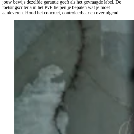
jouw bewijs dezelfde garantie geeft als het gevraagde label. De
toetsingscriteria in het PvE helpen je bepalen wat je moet
aanleveren. Houd het concreet, controleerbaar en overtuigend.