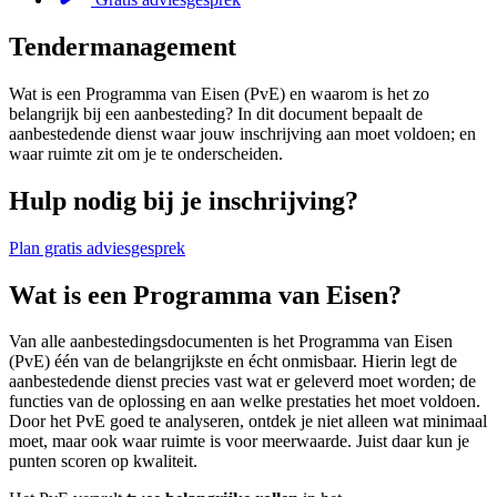
Tendermanagement
Wat is een Programma van Eisen (PvE) en waarom is het zo
belangrijk bij een aanbesteding? In dit document bepaalt de
aanbestedende dienst waar jouw inschrijving aan moet voldoen; en
waar ruimte zit om je te onderscheiden.
Hulp nodig bij je inschrijving?
Plan gratis adviesgesprek
Wat is een Programma van Eisen?
Van alle aanbestedingsdocumenten is het Programma van Eisen
(PvE) één van de belangrijkste en écht onmisbaar. Hierin legt de
aanbestedende dienst precies vast wat er geleverd moet worden; de
functies van de oplossing en aan welke prestaties het moet voldoen.
Door het PvE goed te analyseren, ontdek je niet alleen wat minimaal
moet, maar ook waar ruimte is voor meerwaarde. Juist daar kun je
punten scoren op kwaliteit.