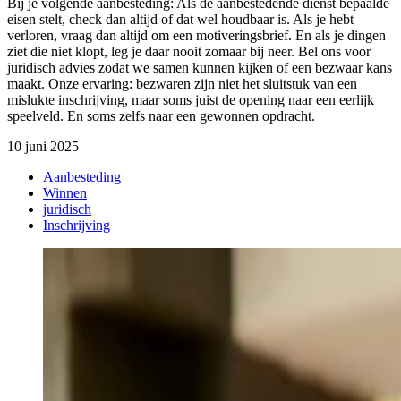
Bij je volgende aanbesteding: Als de aanbestedende dienst bepaalde
eisen stelt, check dan altijd of dat wel houdbaar is. Als je hebt
verloren, vraag dan altijd om een motiveringsbrief. En als je dingen
ziet die niet klopt, leg je daar nooit zomaar bij neer. Bel ons voor
juridisch advies zodat we samen kunnen kijken of een bezwaar kans
maakt. Onze ervaring: bezwaren zijn niet het sluitstuk van een
mislukte inschrijving, maar soms juist de opening naar een eerlijk
speelveld. En soms zelfs naar een gewonnen opdracht.
10 juni 2025
Aanbesteding
Winnen
juridisch
Inschrijving