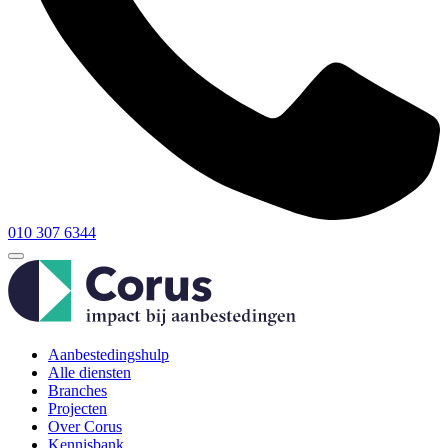
010 307 6344
Aanbestedingshulp
Alle diensten
Branches
Projecten
Over Corus
Kennisbank