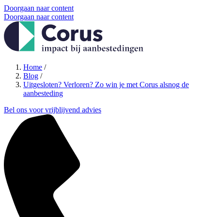
Doorgaan naar content
Doorgaan naar content
Home
/
Blog
/
Uitgesloten? Verloren? Zo win je met Corus alsnog de
aanbesteding
Bel ons voor vrijblijvend advies