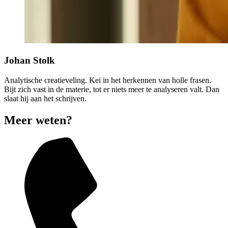
Johan Stolk
Analytische creatieveling. Kei in het herkennen van holle frasen.
Bijt zich vast in de materie, tot er niets meer te analyseren valt. Dan
slaat hij aan het schrijven.
Meer weten?