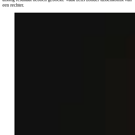
een rechter.