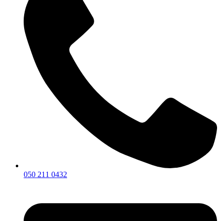
050 211 0432