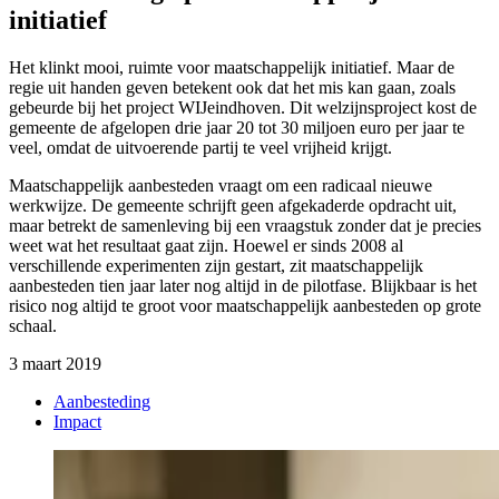
initiatief
Het klinkt mooi, ruimte voor maatschappelijk initiatief. Maar de
regie uit handen geven betekent ook dat het mis kan gaan, zoals
gebeurde bij het project WIJeindhoven. Dit welzijnsproject kost de
gemeente de afgelopen drie jaar 20 tot 30 miljoen euro per jaar te
veel, omdat de uitvoerende partij te veel vrijheid krijgt.
Maatschappelijk aanbesteden vraagt om een radicaal nieuwe
werkwijze. De gemeente schrijft geen afgekaderde opdracht uit,
maar betrekt de samenleving bij een vraagstuk zonder dat je precies
weet wat het resultaat gaat zijn. Hoewel er sinds 2008 al
verschillende experimenten zijn gestart, zit maatschappelijk
aanbesteden tien jaar later nog altijd in de pilotfase. Blijkbaar is het
risico nog altijd te groot voor maatschappelijk aanbesteden op grote
schaal.
3 maart 2019
Aanbesteding
Impact