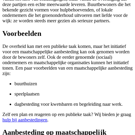
deze partijen een echte meerwaarde leveren. Buurtbewoners die het
bekende gezicht vormen voor hulpbehoevenden, of lokale
ondernemers die het groenonderhoud uitvoeren met liefde voor de
wijk: ze worden steeds meer gezien als serieuze partners.
Voorbeelden
De overheid kan met een publieke taak komen, maar het initiatief
voor een maatschappelijke aanbesteding kan ook genomen worden
door de bewoners zelf. Ook de eerder genoemde (sociaal)
ondernemers en maatschappelijke organisaties kunnen het initiatief
tonen. Een paar voorbeelden van een maatschappelijke aanbesteding
zijn:
buurthuizen
speelplaatsen
dagbesteding voor kwetsbaren en begeleiding naar werk.
Zelf een plan en reageren op een publieke taak? Wij bieden je graag
hulp bij aanbestedingen
.
Aanbesteding op maatschappelijk