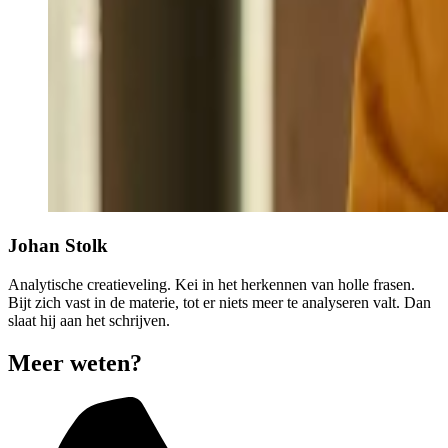
Johan Stolk
Analytische creatieveling. Kei in het herkennen van holle frasen.
Bijt zich vast in de materie, tot er niets meer te analyseren valt. Dan
slaat hij aan het schrijven.
Meer weten?