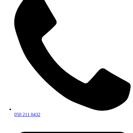
050 211 0432