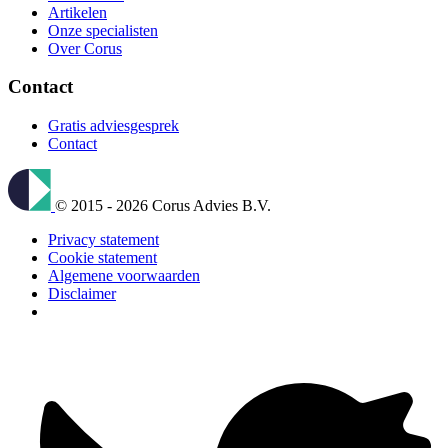
Artikelen
Onze specialisten
Over Corus
Contact
Gratis adviesgesprek
Contact
© 2015 - 2026 Corus Advies B.V.
Privacy statement
Cookie statement
Algemene voorwaarden
Disclaimer