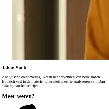
Johan Stolk
Analytische creatieveling. Kei in het herkennen van holle frasen.
Bijt zich vast in de materie, tot er niets meer te analyseren valt. Dan
slaat hij aan het schrijven.
Meer weten?