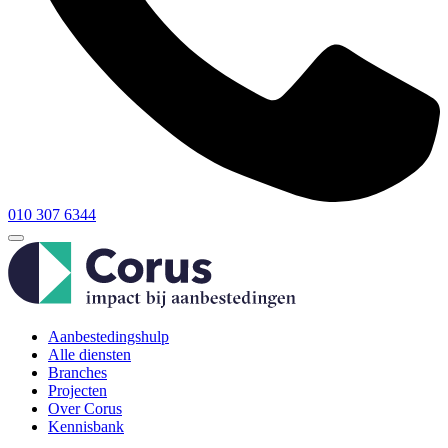
010 307 6344
Aanbestedingshulp
Alle diensten
Branches
Projecten
Over Corus
Kennisbank