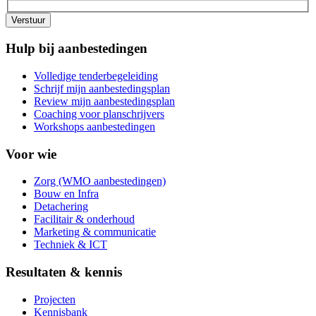
Verstuur
Hulp bij aanbestedingen
Volledige tenderbegeleiding
Schrijf mijn aanbestedingsplan
Review mijn aanbestedingsplan
Coaching voor planschrijvers
Workshops aanbestedingen
Voor wie
Zorg (WMO aanbestedingen)
Bouw en Infra
Detachering
Facilitair & onderhoud
Marketing & communicatie
Techniek & ICT
Resultaten & kennis
Projecten
Kennisbank