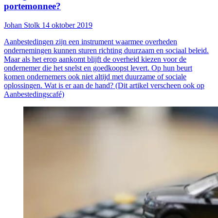
portemonnee?
Johan Stolk
14 oktober 2019
Aanbestedingen zijn een instrument waarmee overheden
ondernemingen kunnen sturen richting duurzaam en sociaal beleid.
Maar als het erop aankomt blijft de overheid kiezen voor de
ondernemer die het snelst en goedkoopst levert. Op hun beurt
komen ondernemers ook niet altijd met duurzame of sociale
oplossingen. Wat is er aan de hand? (Dit artikel verscheen ook op
Aanbestedingscafé)