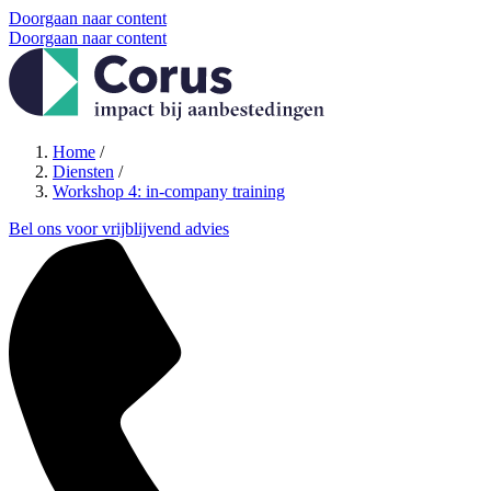
Doorgaan naar content
Doorgaan naar content
Home
/
Diensten
/
Workshop 4: in-company training
Bel ons voor vrijblijvend advies