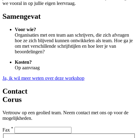
we vooral in op jullie eigen leervraag.
Samengevat
Voor wie?
Organisaties met een team aan schrijvers, die zich afvragen
hoe ze zich blijvend kunnen ontwikkelen als team. Hoe ga je
om met verschillende schrijfstijlen en hoe leer je van
beoordelingen?
Kosten?
Op aanvraag
Ja, ik wil meer weten over deze workshop
Contact
Corus
Vertrouw op een geolied team. Neem contact met ons op voor de
mogelijkheden.
*
Fax