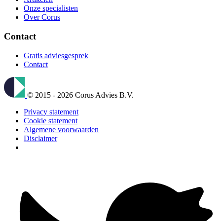
Onze specialisten
Over Corus
Contact
Gratis adviesgesprek
Contact
© 2015 - 2026 Corus Advies B.V.
Privacy statement
Cookie statement
Algemene voorwaarden
Disclaimer