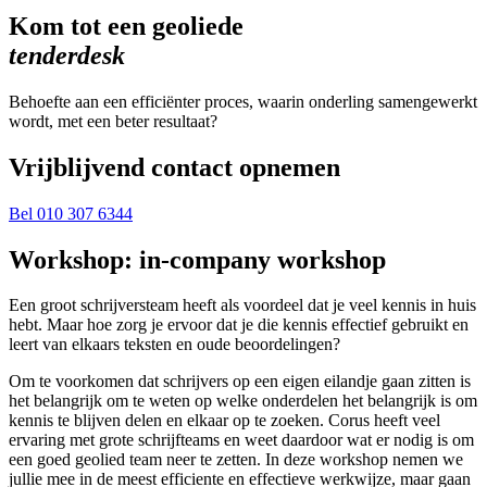
Kom tot een
geoliede
tenderdesk
Behoefte aan een efficiënter proces, waarin onderling samengewerkt
wordt, met een beter resultaat?
Vrijblijvend contact opnemen
Bel 010 307 6344
Workshop: in-company workshop
Een groot schrijversteam heeft als voordeel dat je veel kennis in huis
hebt. Maar hoe zorg je ervoor dat je die kennis effectief gebruikt en
leert van elkaars teksten en oude beoordelingen?
Om te voorkomen dat schrijvers op een eigen eilandje gaan zitten is
het belangrijk om te weten op welke onderdelen het belangrijk is om
kennis te blijven delen en elkaar op te zoeken. Corus heeft veel
ervaring met grote schrijfteams en weet daardoor wat er nodig is om
een goed geolied team neer te zetten. In deze workshop nemen we
jullie mee in de meest efficiente en effectieve werkwijze, maar gaan