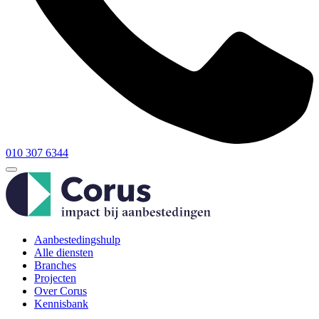
010 307 6344
Aanbestedingshulp
Alle diensten
Branches
Projecten
Over Corus
Kennisbank