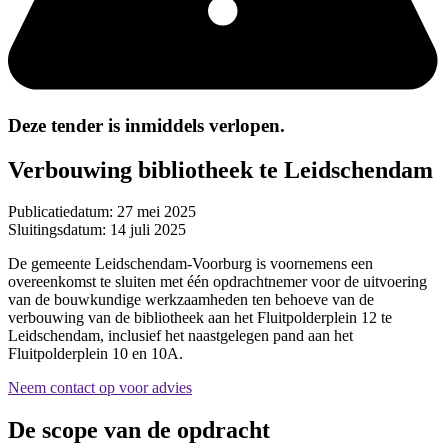
Deze tender is inmiddels verlopen.
Verbouwing bibliotheek te Leidschendam
Publicatiedatum:
27 mei 2025
Sluitingsdatum:
14 juli 2025
De gemeente Leidschendam-Voorburg is voornemens een
overeenkomst te sluiten met één opdrachtnemer voor de uitvoering
van de bouwkundige werkzaamheden ten behoeve van de
verbouwing van de bibliotheek aan het Fluitpolderplein 12 te
Leidschendam, inclusief het naastgelegen pand aan het
Fluitpolderplein 10 en 10A.
Neem contact op voor advies
De scope van de opdracht