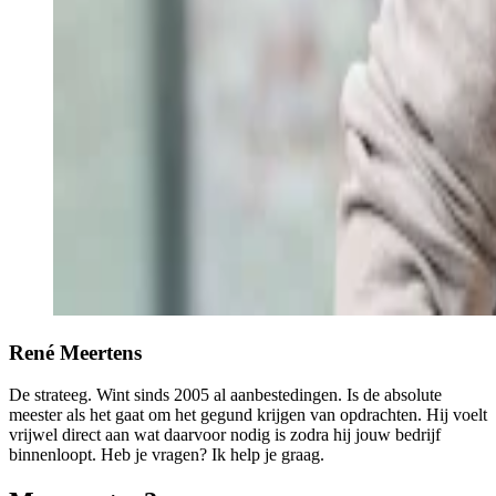
René Meertens
De strateeg. Wint sinds 2005 al aanbestedingen. Is de absolute
meester als het gaat om het gegund krijgen van opdrachten. Hij voelt
vrijwel direct aan wat daarvoor nodig is zodra hij jouw bedrijf
binnenloopt. Heb je vragen? Ik help je graag.