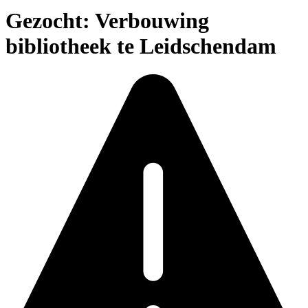
Gezocht: Verbouwing
bibliotheek te Leidschendam