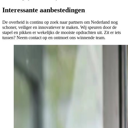
Interessante aanbestedingen
De overheid is continu op zoek naar partners om Nederland nog
schoner, veiliger en innovatiever te maken. Wij speuren door de
stapel en pikken er wekelijks de mooiste opdrachten uit. Zit er iets
tussen? Neem
contact
op en ontmoet ons winnende team.