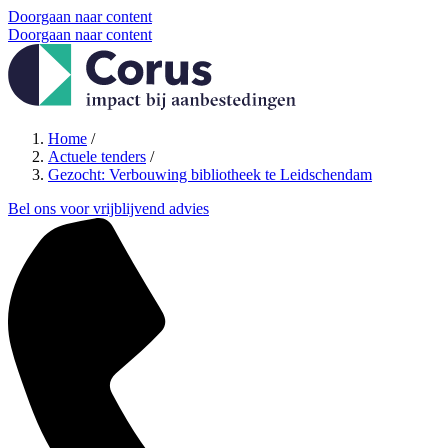
Doorgaan naar content
Doorgaan naar content
Home
/
Actuele tenders
/
Gezocht: Verbouwing bibliotheek te Leidschendam
Bel ons voor vrijblijvend advies