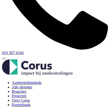
010 307 6344
Aanbestedingshulp
Alle diensten
Branches
Projecten
Over Corus
Kennisbank