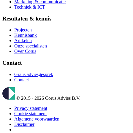
Marketing & communicatie
Techniek & ICT
Resultaten & kennis
Projecten
Kennisbank
Artikelen
Onze specialisten
Over Corus
Contact
Gratis adviesgesprek
Contact
© 2015 - 2026 Corus Advies B.V.
Privacy statement
Cookie statement
Algemene voorwaarden
Disclaimer