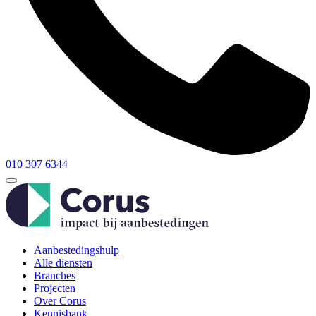
010 307 6344
Aanbestedingshulp
Alle diensten
Branches
Projecten
Over Corus
Kennisbank