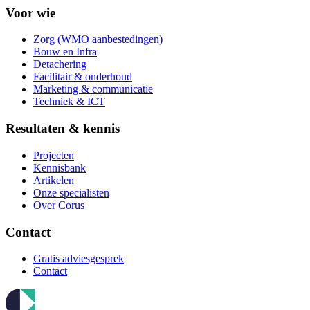
Voor wie
Zorg (WMO aanbestedingen)
Bouw en Infra
Detachering
Facilitair & onderhoud
Marketing & communicatie
Techniek & ICT
Resultaten & kennis
Projecten
Kennisbank
Artikelen
Onze specialisten
Over Corus
Contact
Gratis adviesgesprek
Contact