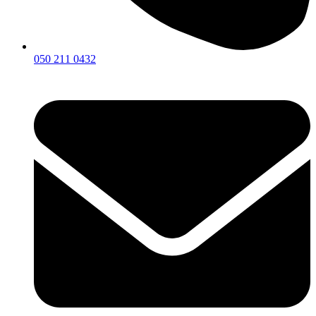
050 211 0432