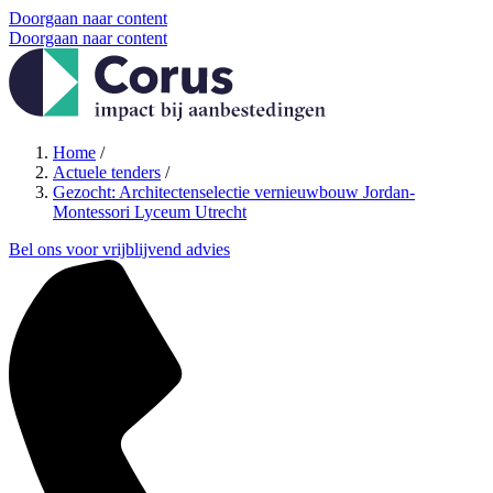
Doorgaan naar content
Doorgaan naar content
Home
/
Actuele tenders
/
Gezocht: Architectenselectie vernieuwbouw Jordan-
Montessori Lyceum Utrecht
Bel ons voor vrijblijvend advies