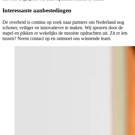
Interessante aanbestedingen
De overheid is continu op zoek naar partners om Nederland nog
schoner, veiliger en innovatiever te maken. Wij speuren door de
stapel en pikken er wekelijks de mooiste opdrachten uit. Zit er iets
tussen? Neem
contact
op en ontmoet ons winnende team.