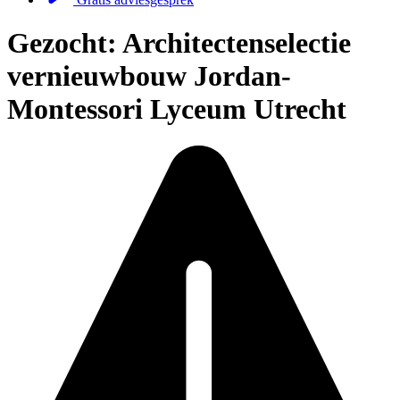
Gezocht: Architectenselectie
vernieuwbouw Jordan-
Montessori Lyceum Utrecht