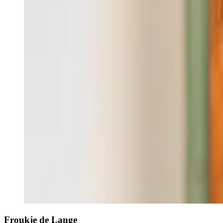
Froukje de Lange