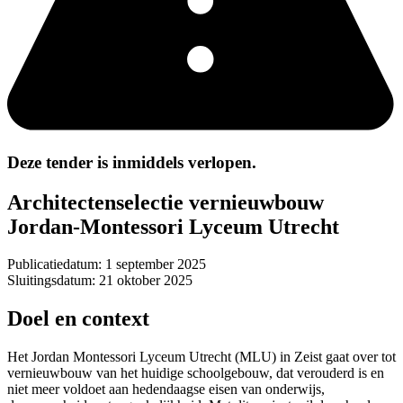
Deze tender is inmiddels verlopen.
Architectenselectie vernieuwbouw
Jordan-Montessori Lyceum Utrecht
Publicatiedatum:
1 september 2025
Sluitingsdatum:
21 oktober 2025
Doel en context
Het Jordan Montessori Lyceum Utrecht (MLU) in Zeist gaat over tot
vernieuwbouw van het huidige schoolgebouw, dat verouderd is en
niet meer voldoet aan hedendaagse eisen van onderwijs,