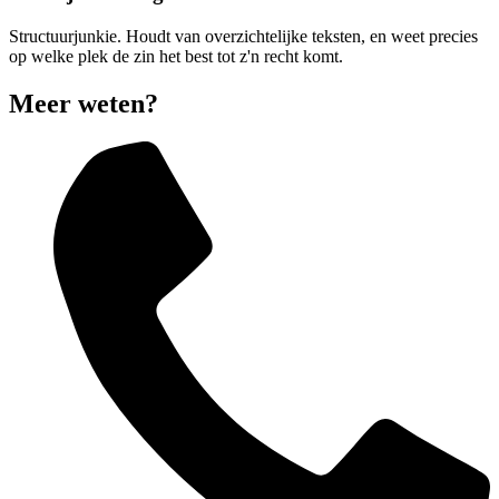
Structuurjunkie. Houdt van overzichtelijke teksten, en weet precies
op welke plek de zin het best tot z'n recht komt.
Meer weten?